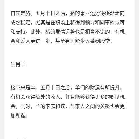
首先是猪。五月十日之后，猪的事业运势将逐渐走向
成熟稳定，尤其是在职场上将得到领导和同事的认可
和支持。此外，猪的爱情运势也是相当不错的，有机
会和爱人更进一步，甚至有可能步入婚姻殿堂。
生肖羊
接下来是羊。五月十日之后，羊们的财运有所提升，
有机会获得额外的收入，并且能够获得更多的职场机
会。同时，羊的家庭和睦，与家人之间的关系也会更
加和谐。